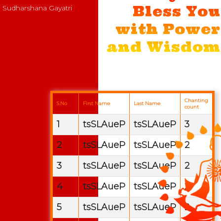
Bless You
Sudharshana Gayatri
with Power
and Wisdom
Chanting
S.No
First Name
Last Name
count
1
tsSLAueP
tsSLAueP
3
2
tsSLAueP
tsSLAueP
2
3
tsSLAueP
tsSLAueP
2
4
tsSLAueP
tsSLAueP
2
5
tsSLAueP
tsSLAueP
2