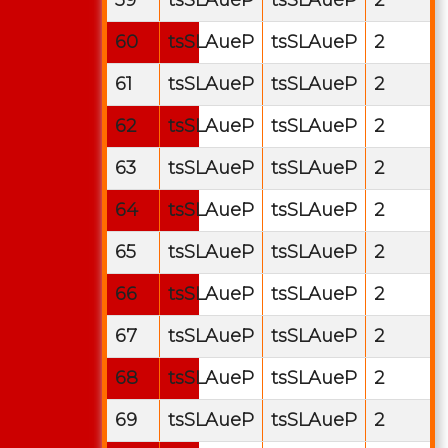
59
tsSLAueP
tsSLAueP
2
60
tsSLAueP
tsSLAueP
2
61
tsSLAueP
tsSLAueP
2
62
tsSLAueP
tsSLAueP
2
63
tsSLAueP
tsSLAueP
2
64
tsSLAueP
tsSLAueP
2
65
tsSLAueP
tsSLAueP
2
66
tsSLAueP
tsSLAueP
2
67
tsSLAueP
tsSLAueP
2
68
tsSLAueP
tsSLAueP
2
69
tsSLAueP
tsSLAueP
2