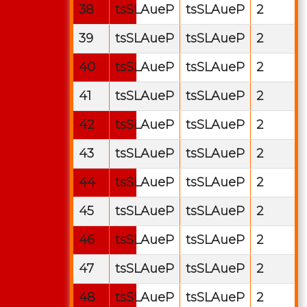
38
tsSLAueP
tsSLAueP
2
39
tsSLAueP
tsSLAueP
2
40
tsSLAueP
tsSLAueP
2
41
tsSLAueP
tsSLAueP
2
42
tsSLAueP
tsSLAueP
2
43
tsSLAueP
tsSLAueP
2
44
tsSLAueP
tsSLAueP
2
45
tsSLAueP
tsSLAueP
2
46
tsSLAueP
tsSLAueP
2
47
tsSLAueP
tsSLAueP
2
48
tsSLAueP
tsSLAueP
2