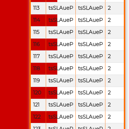
113
tsSLAueP
tsSLAueP
2
114
tsSLAueP
tsSLAueP
2
115
tsSLAueP
tsSLAueP
2
116
tsSLAueP
tsSLAueP
2
117
tsSLAueP
tsSLAueP
2
118
tsSLAueP
tsSLAueP
2
119
tsSLAueP
tsSLAueP
2
120
tsSLAueP
tsSLAueP
2
121
tsSLAueP
tsSLAueP
2
122
tsSLAueP
tsSLAueP
2