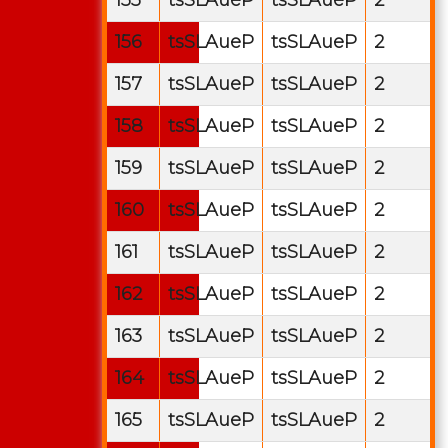
155
tsSLAueP
tsSLAueP
2
156
tsSLAueP
tsSLAueP
2
157
tsSLAueP
tsSLAueP
2
158
tsSLAueP
tsSLAueP
2
159
tsSLAueP
tsSLAueP
2
160
tsSLAueP
tsSLAueP
2
161
tsSLAueP
tsSLAueP
2
162
tsSLAueP
tsSLAueP
2
163
tsSLAueP
tsSLAueP
2
164
tsSLAueP
tsSLAueP
2
165
tsSLAueP
tsSLAueP
2