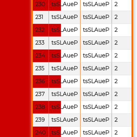
230
tsSLAueP
tsSLAueP
2
231
tsSLAueP
tsSLAueP
2
232
tsSLAueP
tsSLAueP
2
233
tsSLAueP
tsSLAueP
2
234
tsSLAueP
tsSLAueP
2
235
tsSLAueP
tsSLAueP
2
236
tsSLAueP
tsSLAueP
2
237
tsSLAueP
tsSLAueP
2
238
tsSLAueP
tsSLAueP
2
239
tsSLAueP
tsSLAueP
2
240
tsSLAueP
tsSLAueP
2