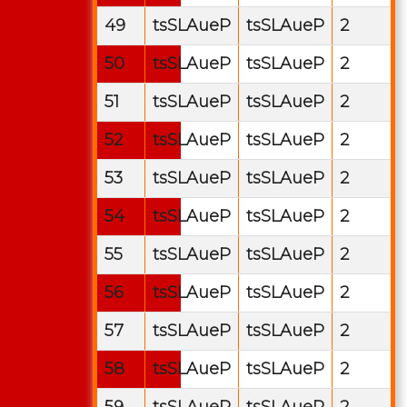
49
tsSLAueP
tsSLAueP
2
50
tsSLAueP
tsSLAueP
2
51
tsSLAueP
tsSLAueP
2
52
tsSLAueP
tsSLAueP
2
53
tsSLAueP
tsSLAueP
2
54
tsSLAueP
tsSLAueP
2
55
tsSLAueP
tsSLAueP
2
56
tsSLAueP
tsSLAueP
2
57
tsSLAueP
tsSLAueP
2
58
tsSLAueP
tsSLAueP
2