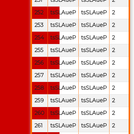
251
tsSLAueP
tsSLAueP
2
252
tsSLAueP
tsSLAueP
2
253
tsSLAueP
tsSLAueP
2
254
tsSLAueP
tsSLAueP
2
255
tsSLAueP
tsSLAueP
2
256
tsSLAueP
tsSLAueP
2
257
tsSLAueP
tsSLAueP
2
258
tsSLAueP
tsSLAueP
2
259
tsSLAueP
tsSLAueP
2
260
tsSLAueP
tsSLAueP
2
261
tsSLAueP
tsSLAueP
2