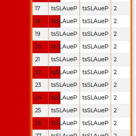
17
tsSLAueP
tsSLAueP
2
18
tsSLAueP
tsSLAueP
2
19
tsSLAueP
tsSLAueP
2
20
tsSLAueP
tsSLAueP
2
21
tsSLAueP
tsSLAueP
2
22
tsSLAueP
tsSLAueP
2
23
tsSLAueP
tsSLAueP
2
24
tsSLAueP
tsSLAueP
2
25
tsSLAueP
tsSLAueP
2
26
tsSLAueP
tsSLAueP
2