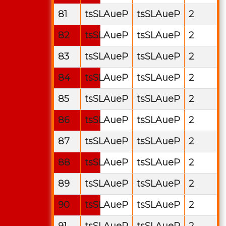
81
tsSLAueP
tsSLAueP
2
82
tsSLAueP
tsSLAueP
2
83
tsSLAueP
tsSLAueP
2
84
tsSLAueP
tsSLAueP
2
85
tsSLAueP
tsSLAueP
2
86
tsSLAueP
tsSLAueP
2
87
tsSLAueP
tsSLAueP
2
88
tsSLAueP
tsSLAueP
2
89
tsSLAueP
tsSLAueP
2
90
tsSLAueP
tsSLAueP
2